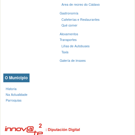
Area de recreo do Cádavo
Gastronomía
Cafeterías e Restaurantes
Qué comer
Aloxamentos
Transportes
Liñas de Autobuses
Taxis
Galería de imaxes
O Municipio
Historia
Na Actualidade
Parroquias