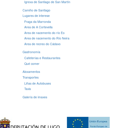
Igrexa de Santiago de San Martín
Camiño de Santiago
Lugares de interese
Fraga da Marronda
Area de A Cortevella
Area de nacemento do río Eo
Area de nacemento do Río Neira
Area de recreo do Cádavo
Gastronomía
Cafeterías e Restaurantes
Qué comer
Aloxamentos
Transportes
Liñas de Autobuses
Taxis
Galería de imaxes